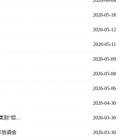
2026-06-04
2026-05-18
2026-05-12
2026-05-11
2026-05-09
2026-05-08
2026-05-06
2026-04-30
我校顺利开展2026年河南省退役大学生士兵专升本“生理学、病理解剖学考查类别”综合考查巡视工作
2026-03-30
作协调会
2026-03-30