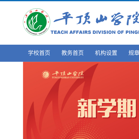
学校首页
教务首页
机构设置
规