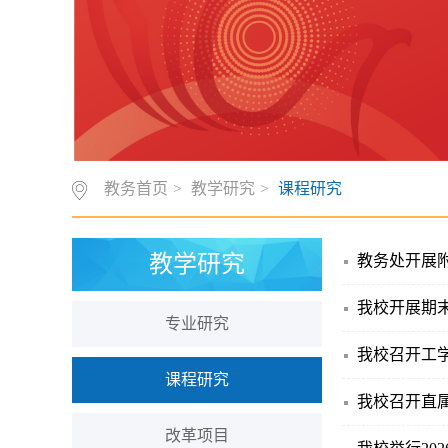
教务首页
>
教学研究
>
课程研究
教学研究
教务处开展
我校开展期
专业研究
我校召开工学
课程研究
我校召开直
改革项目