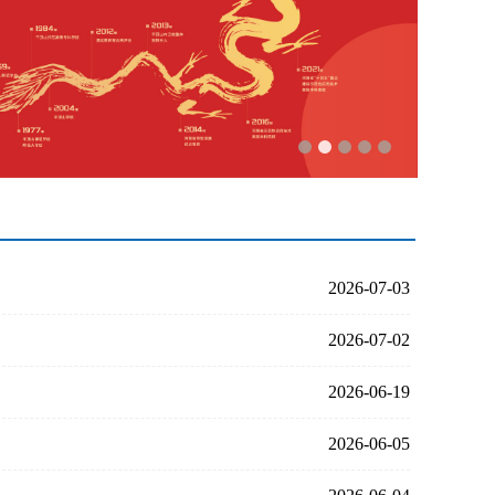
2026-07-03
2026-07-02
2026-06-19
2026-06-05