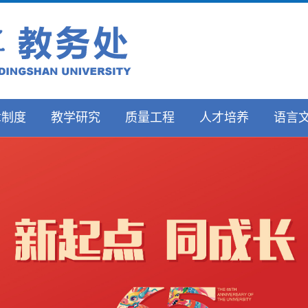
章制度
教学研究
质量工程
人才培养
语言