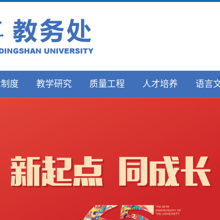
章制度
教学研究
质量工程
人才培养
语言