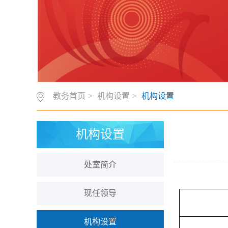
教务首页
>
机构设置
>
机构设置
机构设置
处室简介
现任领导
机构设置