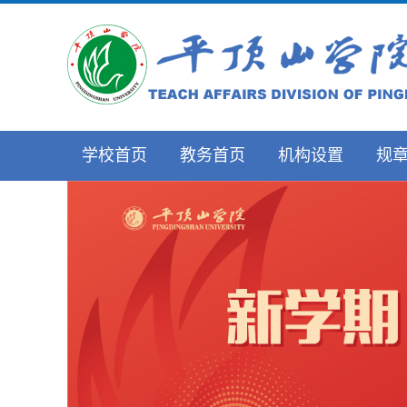
学校首页
教务首页
机构设置
规