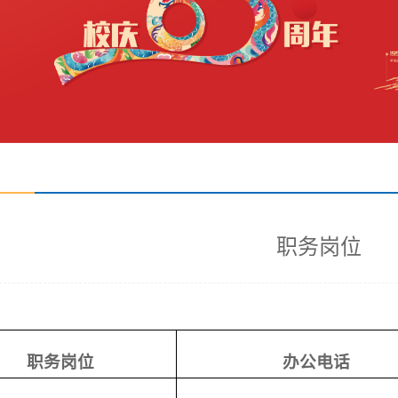
职务岗位
职务岗位
办公电话