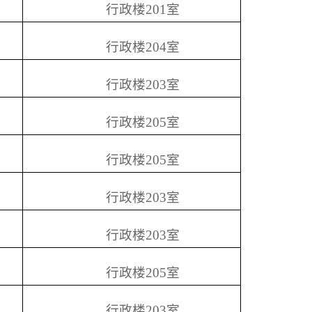
行政楼
201
室
行政楼
204
室
行政楼
203
室
行政楼
205
室
行政楼
205
室
行政楼
203
室
行政楼
203
室
行政楼
205
室
行政楼
203
室