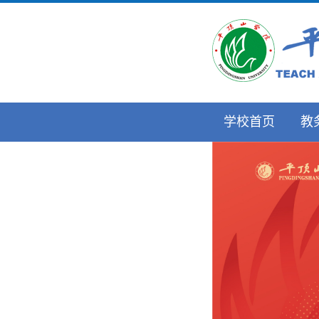
学校首页
教