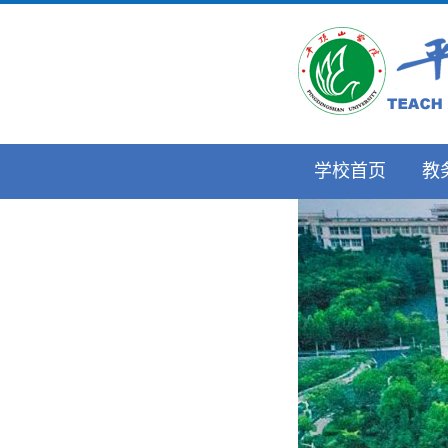
学校首页
教