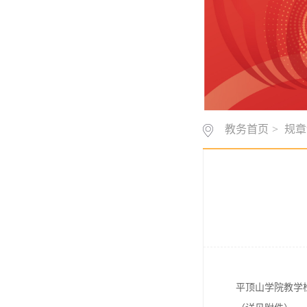
教务首页
>
规章
平顶山学院教学