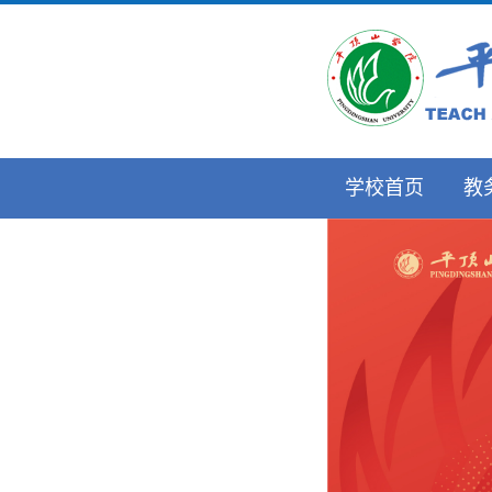
学校首页
教