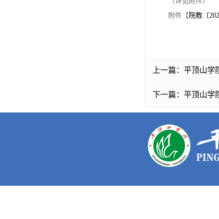
（详见附件）
附件【
院教〔20
上一篇：
平顶山学
下一篇：
平顶山学